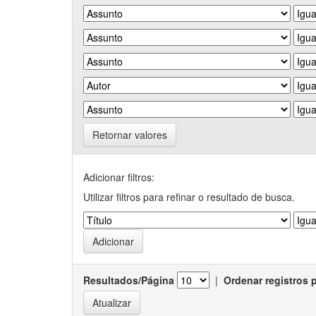
Retornar valores
Adicionar filtros:
Utilizar filtros para refinar o resultado de busca.
Resultados/Página
|
Ordenar registros 