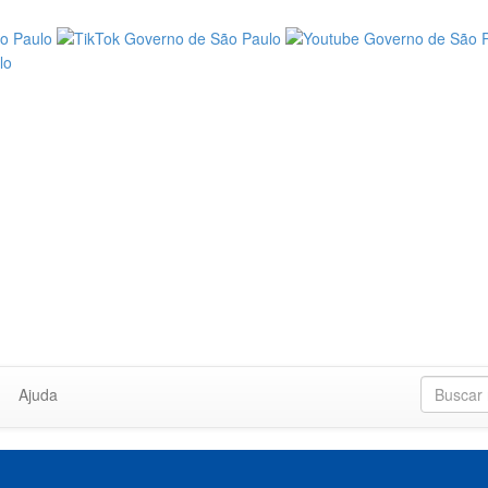
Ajuda