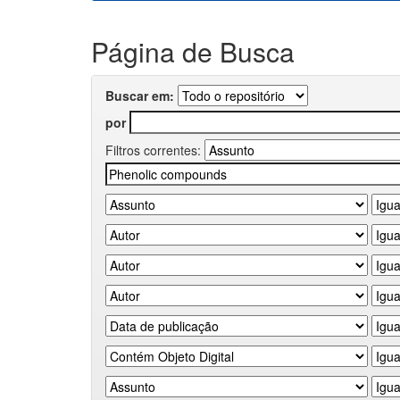
Página de Busca
Buscar em:
por
Filtros correntes: