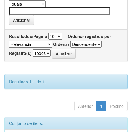
Resultados/Página
|
Ordenar registros por
Ordenar
Registro(s)
Resultado 1-1 de 1.
Anterior
1
Póximo
Conjunto de itens: