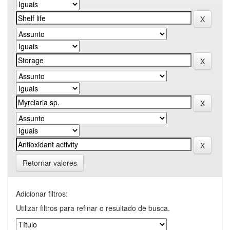
Retornar valores
Adicionar filtros:
Utilizar filtros para refinar o resultado de busca.