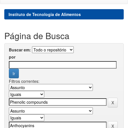
Instituto de Tecnologia de Alimentos
Página de Busca
Buscar em:
por
Filtros correntes: