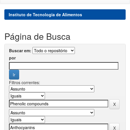
Instituto de Tecnologia de Alimentos
Página de Busca
Buscar em:
por
Filtros correntes: