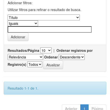
Adicionar filtros:
Utilizar filtros para refinar o resultado de busca.
Resultados/Página
|
Ordenar registros por
Ordenar
Registro(s)
Resultado 1-1 de 1.
Anterior
1
Póximo