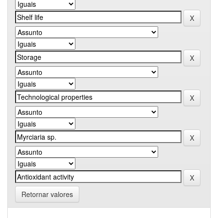
Retornar valores