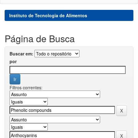
Instituto de Tecnologia de Alimentos
Página de Busca
Buscar em:
por
Filtros correntes: