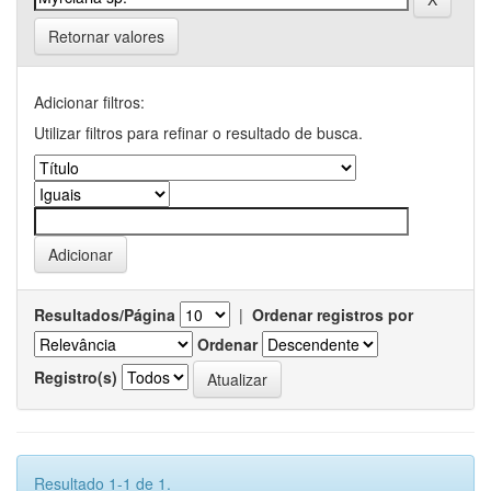
Retornar valores
Adicionar filtros:
Utilizar filtros para refinar o resultado de busca.
Resultados/Página
|
Ordenar registros por
Ordenar
Registro(s)
Resultado 1-1 de 1.