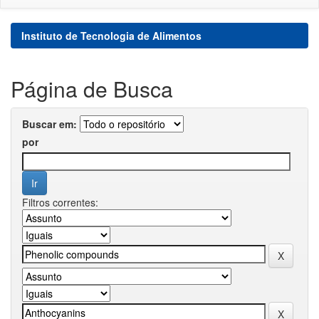
Instituto de Tecnologia de Alimentos
Página de Busca
Buscar em:
por
Filtros correntes: