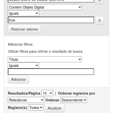
Retornar valores
Adicionar filtros:
Utilizar filtros para refinar o resultado de busca.
Resultados/Página
|
Ordenar registros por
Ordenar
Registro(s)