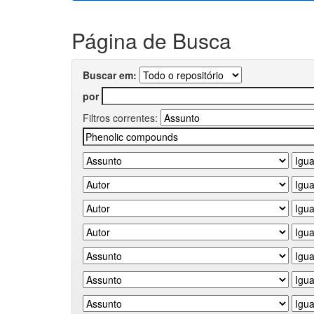
Página de Busca
Buscar em:
por
Filtros correntes: