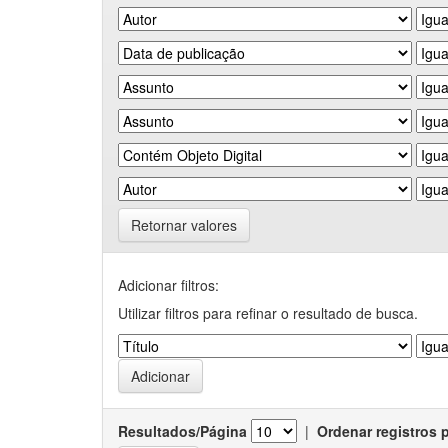
Retornar valores
Adicionar filtros:
Utilizar filtros para refinar o resultado de busca.
Resultados/Página
|
Ordenar registros 