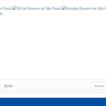
Ajuda