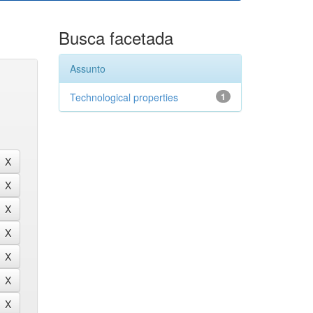
Busca facetada
Assunto
Technological properties
1