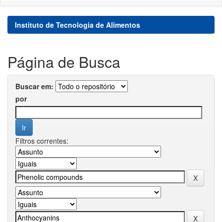
Instituto de Tecnologia de Alimentos
Página de Busca
Buscar em:
por
Filtros correntes: