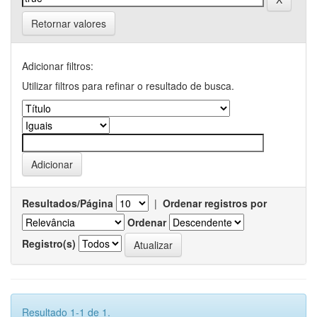
Retornar valores
Adicionar filtros:
Utilizar filtros para refinar o resultado de busca.
Resultados/Página
|
Ordenar registros por
Ordenar
Registro(s)
Resultado 1-1 de 1.