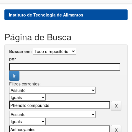
Instituto de Tecnologia de Alimentos
Página de Busca
Buscar em:
por
Filtros correntes: