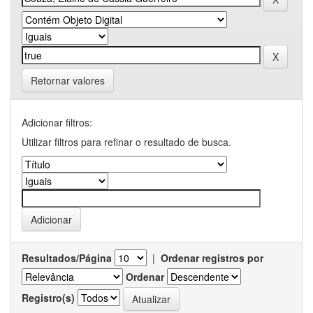
Retornar valores
Adicionar filtros:
Utilizar filtros para refinar o resultado de busca.
Resultados/Página
|
Ordenar registros por
Ordenar
Registro(s)