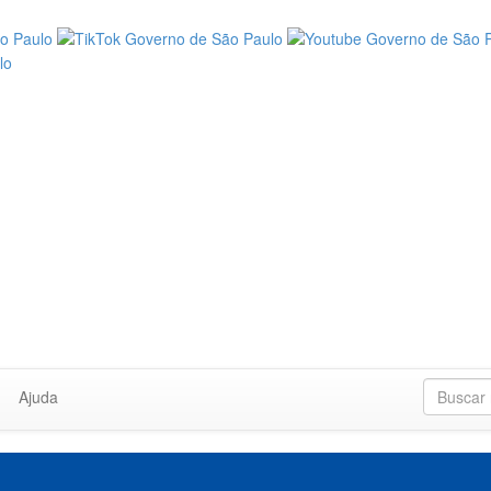
Ajuda