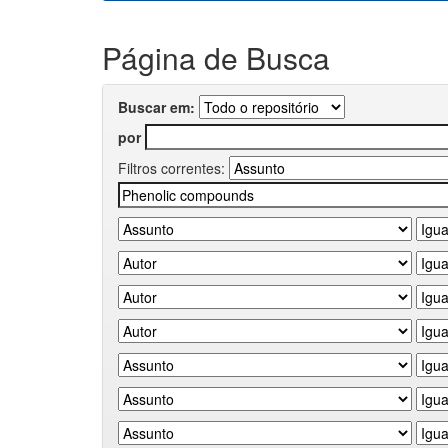
Página de Busca
Buscar em:
por
Filtros correntes: