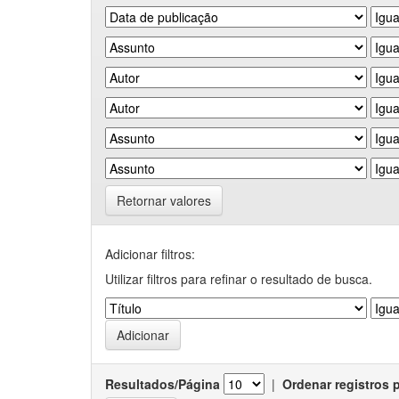
Retornar valores
Adicionar filtros:
Utilizar filtros para refinar o resultado de busca.
Resultados/Página
|
Ordenar registros 