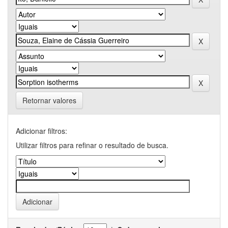
Retornar valores
Adicionar filtros:
Utilizar filtros para refinar o resultado de busca.