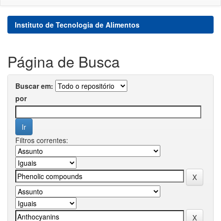
Instituto de Tecnologia de Alimentos
Página de Busca
Buscar em:
por
Filtros correntes: