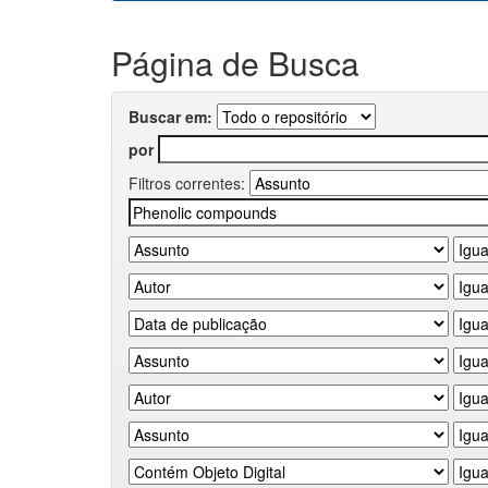
Página de Busca
Buscar em:
por
Filtros correntes: