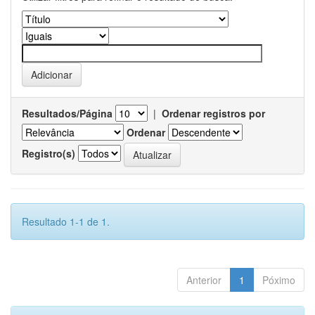
Resultados/Página
|
Ordenar registros por
Ordenar
Registro(s)
Resultado 1-1 de 1.
Anterior
1
Póximo