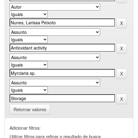
Retornar valores
Adicionar filtros:
Utilizar filtros para refinar o resultado de busca.