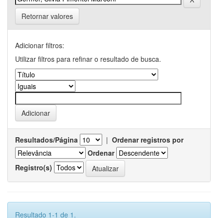
Retornar valores
Adicionar filtros:
Utilizar filtros para refinar o resultado de busca.
Resultados/Página
|
Ordenar registros por
Ordenar
Registro(s)
Resultado 1-1 de 1.