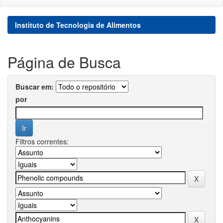
Instituto de Tecnologia de Alimentos
Página de Busca
Buscar em:
por
Filtros correntes: