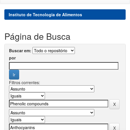
Instituto de Tecnologia de Alimentos
Página de Busca
Buscar em:
por
Filtros correntes: