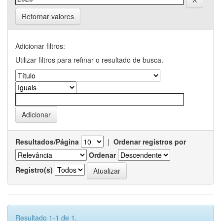
Retornar valores
Adicionar filtros:
Utilizar filtros para refinar o resultado de busca.
Resultados/Página
|
Ordenar registros por
Ordenar
Registro(s)
Resultado 1-1 de 1.