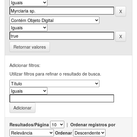
Retornar valores
Adicionar filtros:
Utilizar filtros para refinar o resultado de busca.
Resultados/Página
|
Ordenar registros por
Ordenar