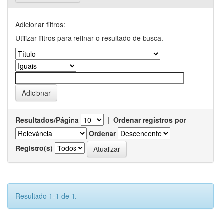
Adicionar filtros:
Utilizar filtros para refinar o resultado de busca.
Resultados/Página
|
Ordenar registros por
Ordenar
Registro(s)
Resultado 1-1 de 1.