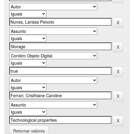
Retornar valores