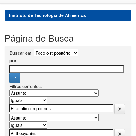
Instituto de Tecnologia de Alimentos
Página de Busca
Buscar em:
por
Filtros correntes: