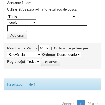
Adicionar filtros:
Utilizar filtros para refinar o resultado de busca.
Resultados/Página
|
Ordenar registros por
Ordenar
Registro(s)
Resultado 1-1 de 1.
Anterior
1
Póximo