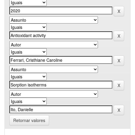
Retornar valores