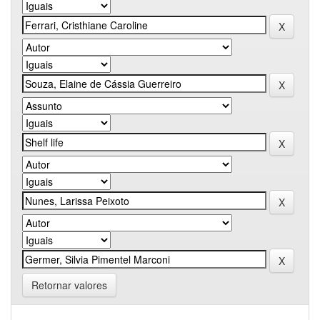
Retornar valores