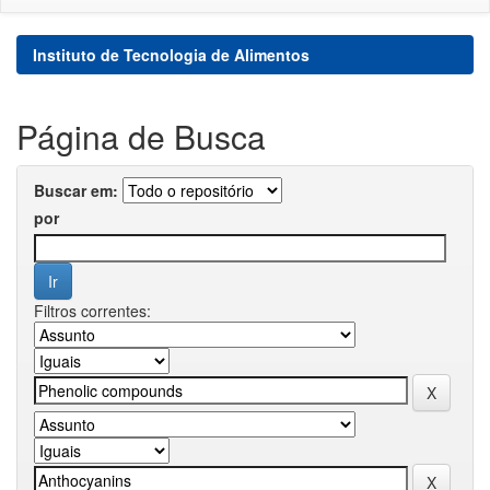
Instituto de Tecnologia de Alimentos
Página de Busca
Buscar em:
por
Filtros correntes: