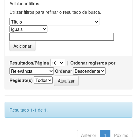
Adicionar filtros:
Utilizar filtros para refinar o resultado de busca.
Resultados/Página
|
Ordenar registros por
Ordenar
Registro(s)
Resultado 1-1 de 1.
Anterior
1
Póximo