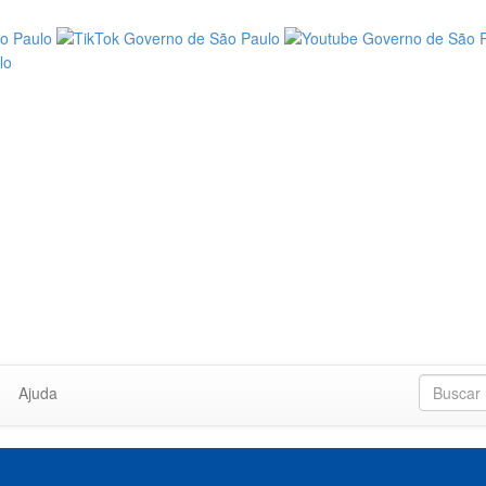
Ajuda