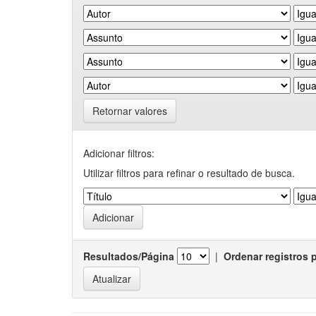
Retornar valores
Adicionar filtros:
Utilizar filtros para refinar o resultado de busca.
Resultados/Página
|
Ordenar registros 