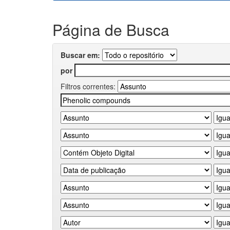
Página de Busca
Buscar em:
por
Filtros correntes: