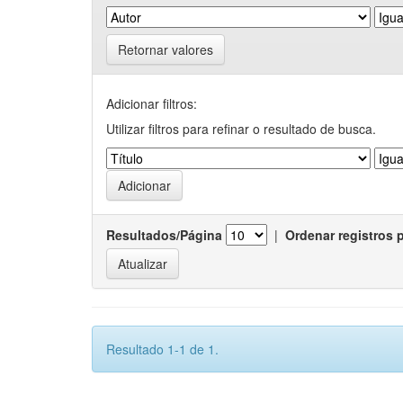
Retornar valores
Adicionar filtros:
Utilizar filtros para refinar o resultado de busca.
Resultados/Página
|
Ordenar registros 
Resultado 1-1 de 1.