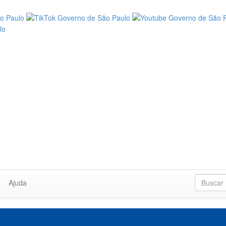
Ajuda