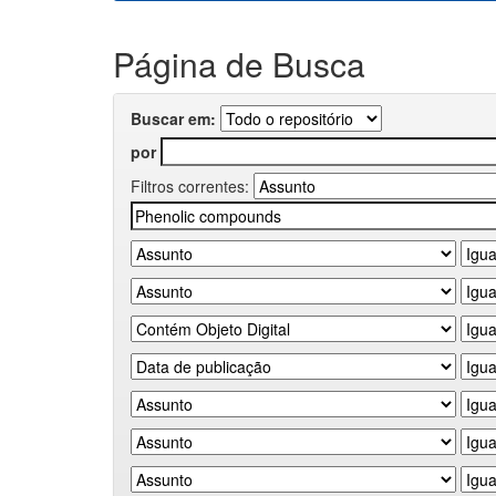
Página de Busca
Buscar em:
por
Filtros correntes: