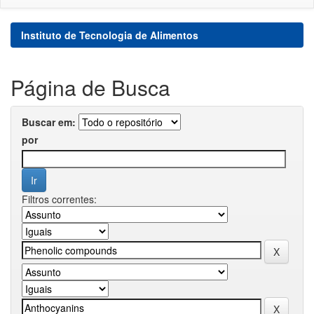
Instituto de Tecnologia de Alimentos
Página de Busca
Buscar em:
por
Filtros correntes: