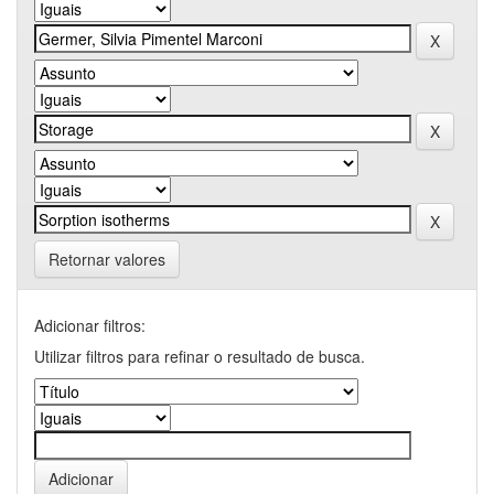
Retornar valores
Adicionar filtros:
Utilizar filtros para refinar o resultado de busca.