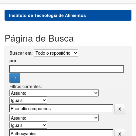
Instituto de Tecnologia de Alimentos
Página de Busca
Buscar em:
por
Filtros correntes: