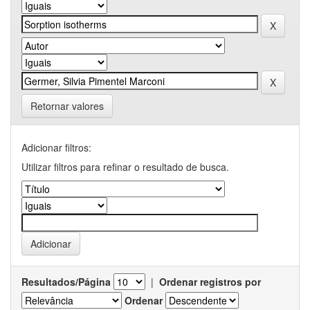
Retornar valores
Adicionar filtros:
Utilizar filtros para refinar o resultado de busca.
Resultados/Página
|
Ordenar registros por
Ordenar