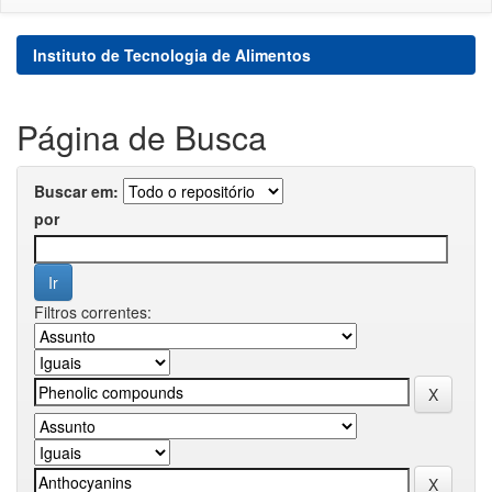
Instituto de Tecnologia de Alimentos
Página de Busca
Buscar em:
por
Filtros correntes: