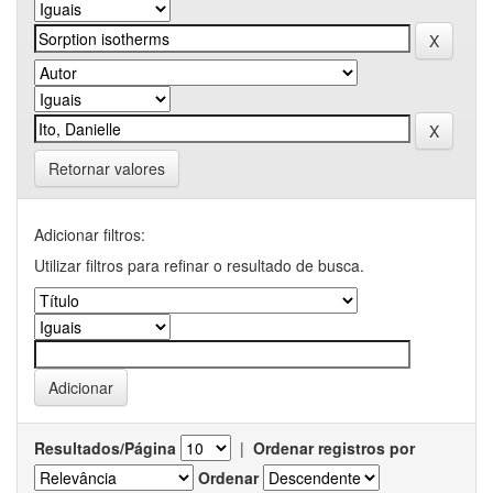
Retornar valores
Adicionar filtros:
Utilizar filtros para refinar o resultado de busca.
Resultados/Página
|
Ordenar registros por
Ordenar