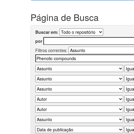
Página de Busca
Buscar em:
por
Filtros correntes: