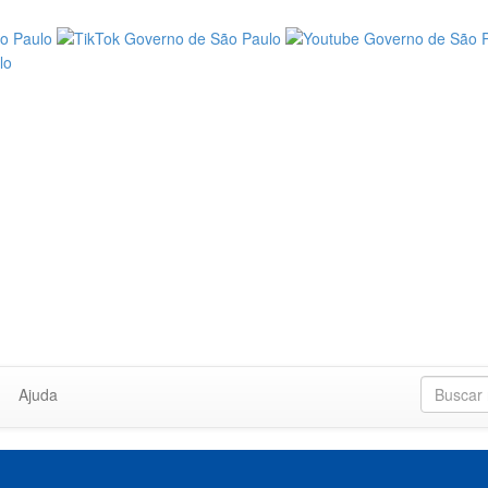
Ajuda