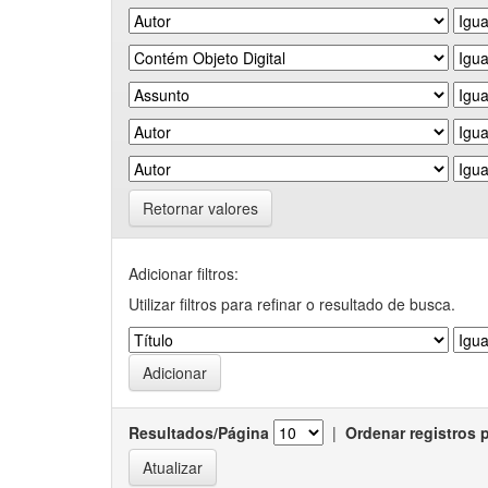
Retornar valores
Adicionar filtros:
Utilizar filtros para refinar o resultado de busca.
Resultados/Página
|
Ordenar registros 