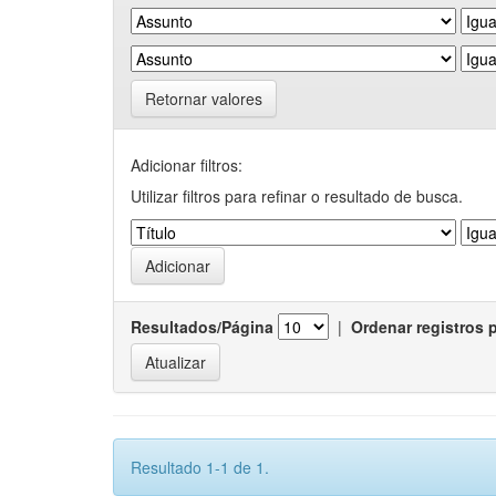
Retornar valores
Adicionar filtros:
Utilizar filtros para refinar o resultado de busca.
Resultados/Página
|
Ordenar registros 
Resultado 1-1 de 1.