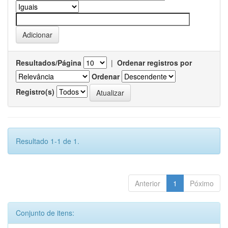
Resultados/Página
|
Ordenar registros por
Ordenar
Registro(s)
Resultado 1-1 de 1.
Anterior
1
Póximo
Conjunto de itens: