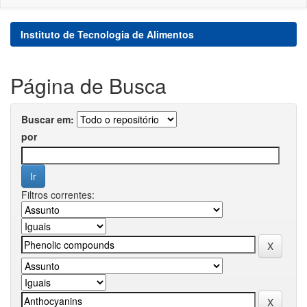
Instituto de Tecnologia de Alimentos
Página de Busca
Buscar em:
por
Filtros correntes: