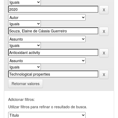
Retornar valores
Adicionar filtros:
Utilizar filtros para refinar o resultado de busca.