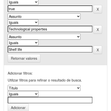
Retornar valores
Adicionar filtros:
Utilizar filtros para refinar o resultado de busca.