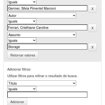
Retornar valores
Adicionar filtros:
Utilizar filtros para refinar o resultado de busca.