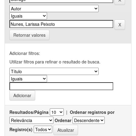
Retornar valores
Adicionar filtros:
Utilizar filtros para refinar o resultado de busca.
Resultados/Página
|
Ordenar registros por
Ordenar
Registro(s)