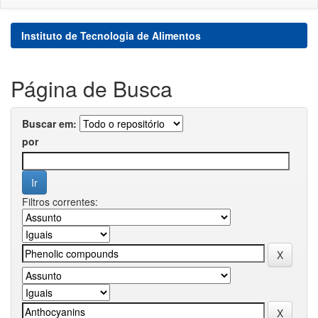
Instituto de Tecnologia de Alimentos
Página de Busca
Buscar em:
por
Filtros correntes: