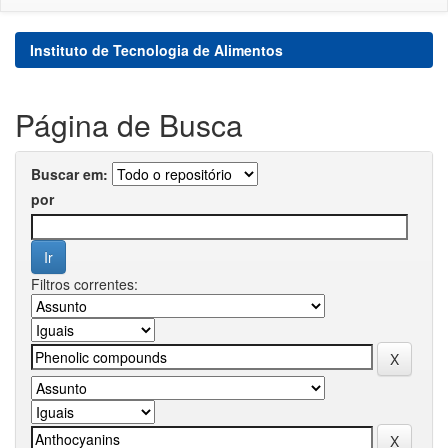
Instituto de Tecnologia de Alimentos
Página de Busca
Buscar em:
por
Filtros correntes: