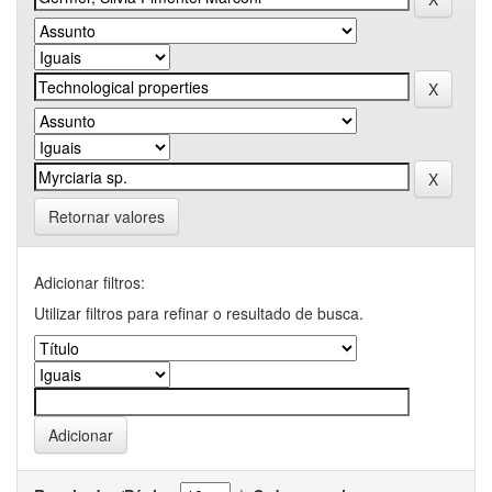
Retornar valores
Adicionar filtros:
Utilizar filtros para refinar o resultado de busca.