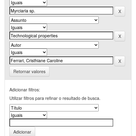
Retornar valores
Adicionar filtros:
Utilizar filtros para refinar o resultado de busca.