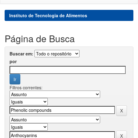
Instituto de Tecnologia de Alimentos
Página de Busca
Buscar em:
por
Filtros correntes: