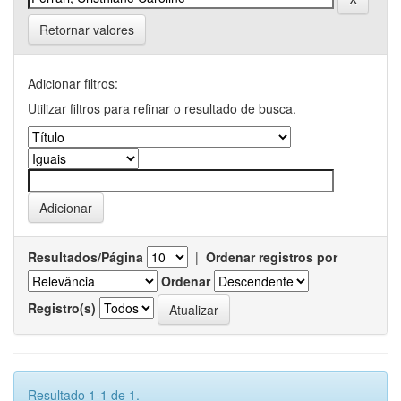
Retornar valores
Adicionar filtros:
Utilizar filtros para refinar o resultado de busca.
Resultados/Página
|
Ordenar registros por
Ordenar
Registro(s)
Resultado 1-1 de 1.