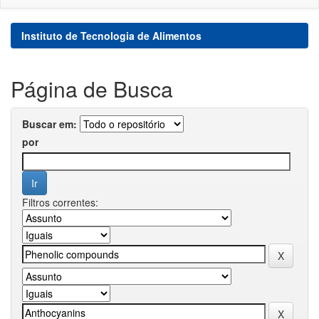
Instituto de Tecnologia de Alimentos
Página de Busca
Buscar em:
por
Filtros correntes: