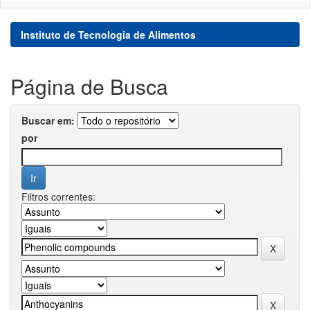
Instituto de Tecnologia de Alimentos
Página de Busca
Buscar em:
por
Filtros correntes: