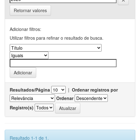
Retornar valores
Adicionar filtros:
Utilizar filtros para refinar o resultado de busca.
Resultados/Página
|
Ordenar registros por
Ordenar
Registro(s)
Resultado 1-1 de 1.