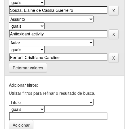
Retornar valores
Adicionar filtros:
Utilizar filtros para refinar o resultado de busca.