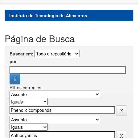
Instituto de Tecnologia de Alimentos
Página de Busca
Buscar em:
por
Filtros correntes: