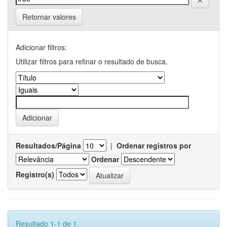
Retornar valores
Adicionar filtros:
Utilizar filtros para refinar o resultado de busca.
Resultados/Página
|
Ordenar registros por
Ordenar
Registro(s)
Resultado 1-1 de 1.