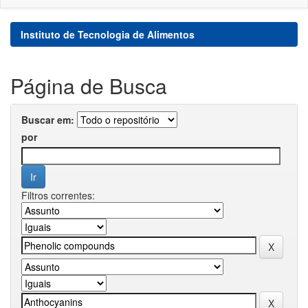
Instituto de Tecnologia de Alimentos
Página de Busca
Buscar em:
por
Filtros correntes: