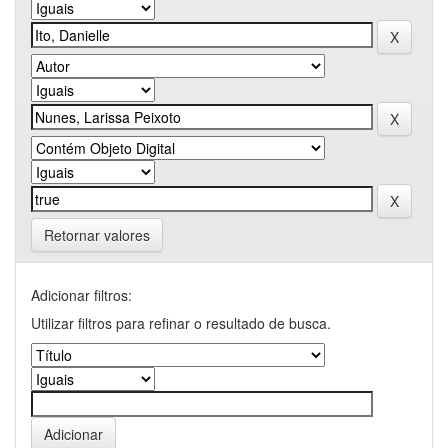
Retornar valores
Adicionar filtros:
Utilizar filtros para refinar o resultado de busca.