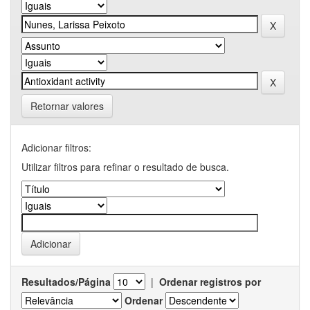
Retornar valores
Adicionar filtros:
Utilizar filtros para refinar o resultado de busca.
Resultados/Página
|
Ordenar registros por
Ordenar