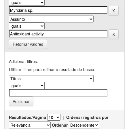
Retornar valores
Adicionar filtros:
Utilizar filtros para refinar o resultado de busca.
Resultados/Página
|
Ordenar registros por
Ordenar