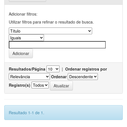
Adicionar filtros:
Utilizar filtros para refinar o resultado de busca.
Resultados/Página
|
Ordenar registros por
Ordenar
Registro(s)
Resultado 1-1 de 1.