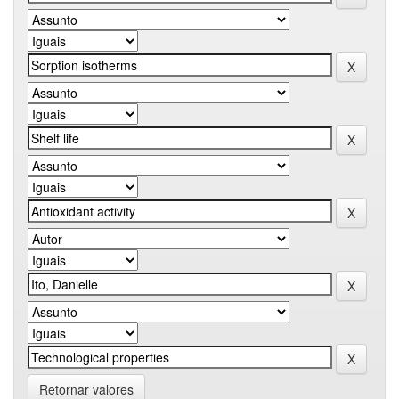
Retornar valores