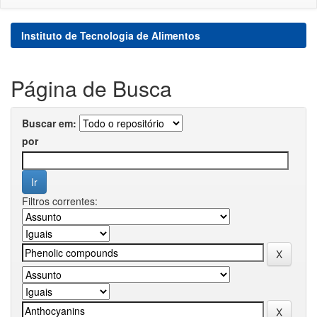
Instituto de Tecnologia de Alimentos
Página de Busca
Buscar em:
por
Filtros correntes: