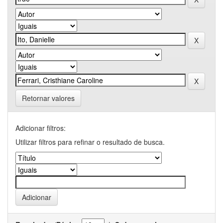
Retornar valores
Adicionar filtros:
Utilizar filtros para refinar o resultado de busca.