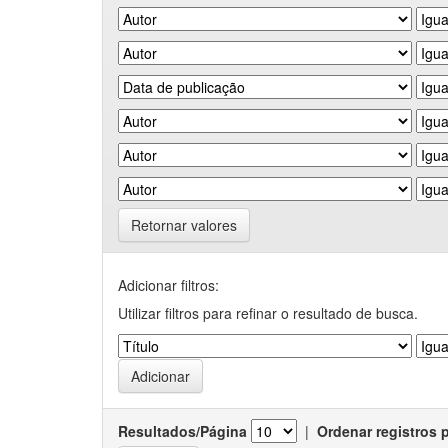
Retornar valores
Adicionar filtros:
Utilizar filtros para refinar o resultado de busca.
Resultados/Página
|
Ordenar registros 