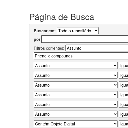
Página de Busca
Buscar em:
por
Filtros correntes: