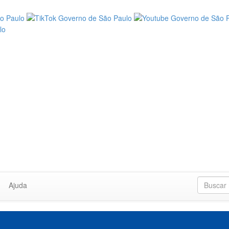
Ajuda