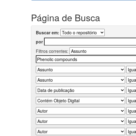
Página de Busca
Buscar em:
por
Filtros correntes: