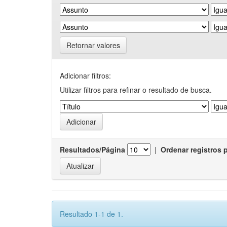
Retornar valores
Adicionar filtros:
Utilizar filtros para refinar o resultado de busca.
Resultados/Página
|
Ordenar registros 
Resultado 1-1 de 1.