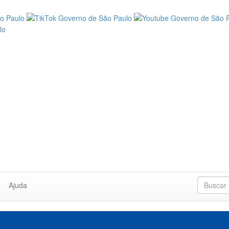
Ajuda