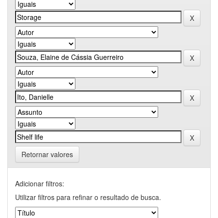
Retornar valores
Adicionar filtros:
Utilizar filtros para refinar o resultado de busca.