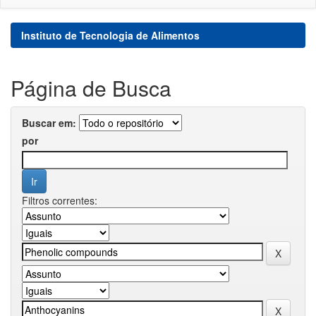
Instituto de Tecnologia de Alimentos
Página de Busca
Buscar em:
por
Filtros correntes: