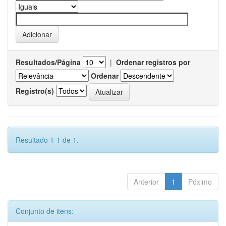
Resultados/Página
|
Ordenar registros por
Ordenar
Registro(s)
Resultado 1-1 de 1.
Anterior
1
Póximo
Conjunto de itens: