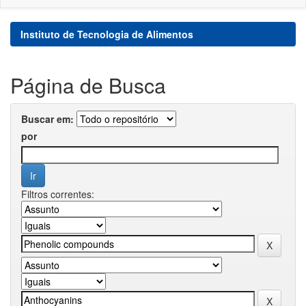
Instituto de Tecnologia de Alimentos
Página de Busca
Buscar em:
por
Filtros correntes: