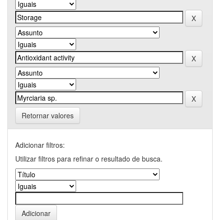
Retornar valores
Adicionar filtros:
Utilizar filtros para refinar o resultado de busca.