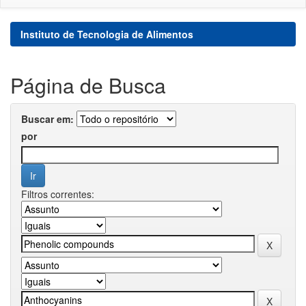
Instituto de Tecnologia de Alimentos
Página de Busca
Buscar em:
por
Filtros correntes: