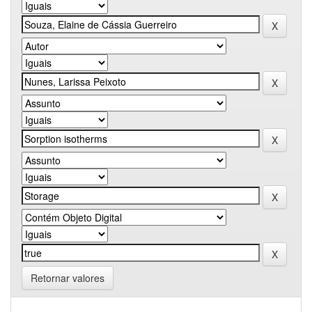
Retornar valores