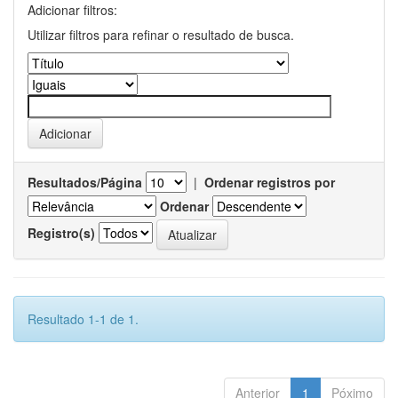
Adicionar filtros:
Utilizar filtros para refinar o resultado de busca.
Resultados/Página
|
Ordenar registros por
Ordenar
Registro(s)
Resultado 1-1 de 1.
Anterior
1
Póximo