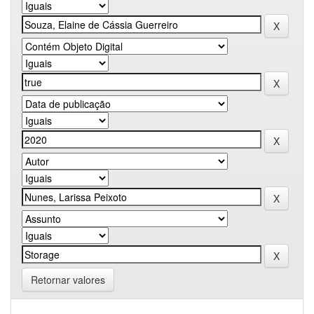
Retornar valores