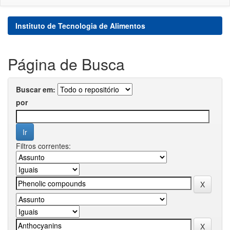
Instituto de Tecnologia de Alimentos
Página de Busca
Buscar em:
por
Filtros correntes: