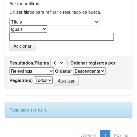
Adicionar filtros:
Utilizar filtros para refinar o resultado de busca.
Resultados/Página
|
Ordenar registros por
Ordenar
Registro(s)
Resultado 1-1 de 1.
Anterior
1
Póximo