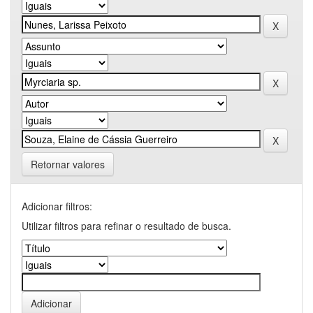
Retornar valores
Adicionar filtros:
Utilizar filtros para refinar o resultado de busca.