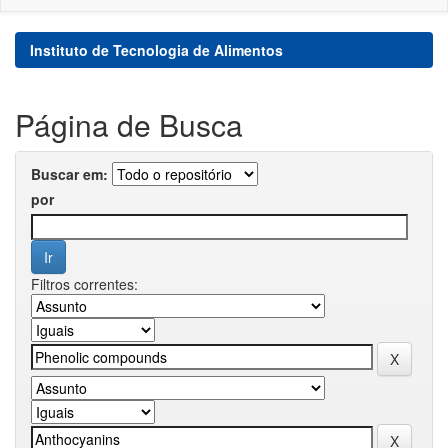
Instituto de Tecnologia de Alimentos
Página de Busca
Buscar em:
por
Filtros correntes: