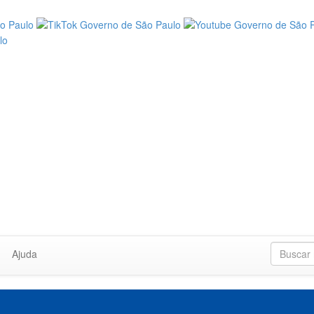
Ajuda