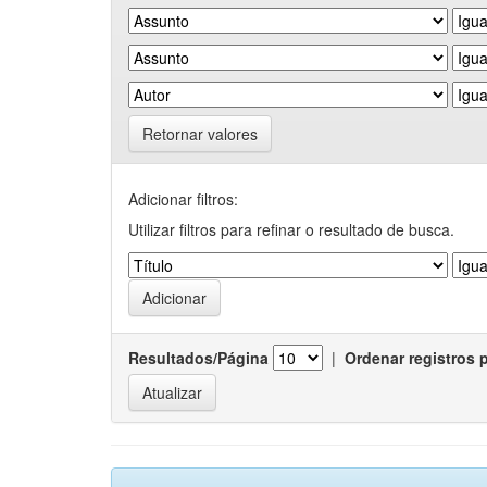
Retornar valores
Adicionar filtros:
Utilizar filtros para refinar o resultado de busca.
Resultados/Página
|
Ordenar registros 