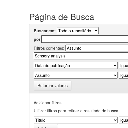
Página de Busca
Buscar em:
por
Filtros correntes:
Retornar valores
Adicionar filtros:
Utilizar filtros para refinar o resultado de busca.