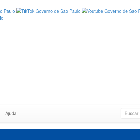
Ajuda