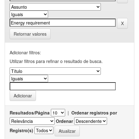
Retornar valores
Adicionar filtros:
Utilizar filtros para refinar o resultado de busca.
Resultados/Página
|
Ordenar registros por
Ordenar
Registro(s)